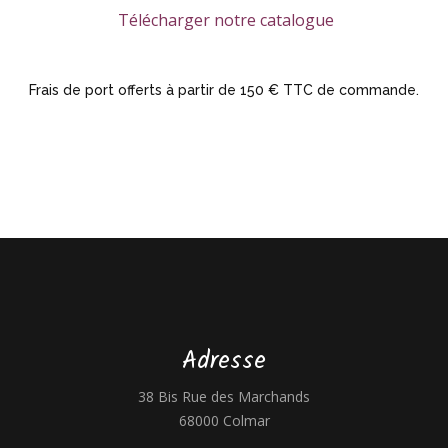
Télécharger notre catalogue
Frais de port offerts à partir de 150 € TTC de commande.
Adresse
38 Bis Rue des Marchands
68000 Colmar