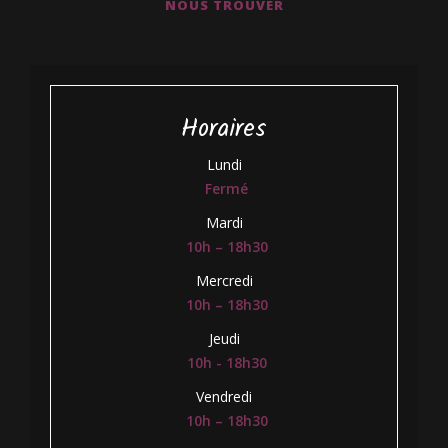
NOUS TROUVER
Horaires
Lundi
Fermé
Mardi
10h – 18h30
Mercredi
10h – 18h30
Jeudi
10h - 18h30
Vendredi
10h – 18h30