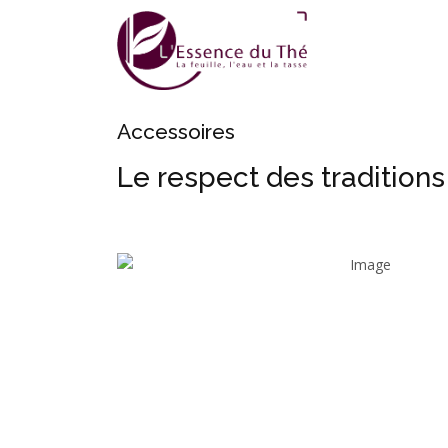
Accessoires
Le respect des traditions