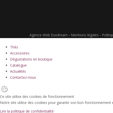
Agence Web Exodream
-
Mentions légales
-
Politiq
Thés
Accessoires
Dégustations en boutique
Catalogue
Actualités
Contactez-nous
Ce site utilise des cookies de fonctionnement
Notre site utilise des cookies pour garantir son bon fonctionnement 
Lire la politique de confidentialité