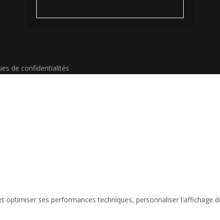
ues de confidentialités
et optimiser ses performances techniques, personnaliser l'affichage 